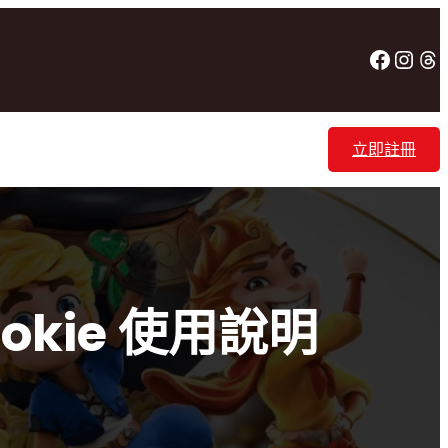
Facebook
Instagram
Threads
立即註冊
okie 使用說明