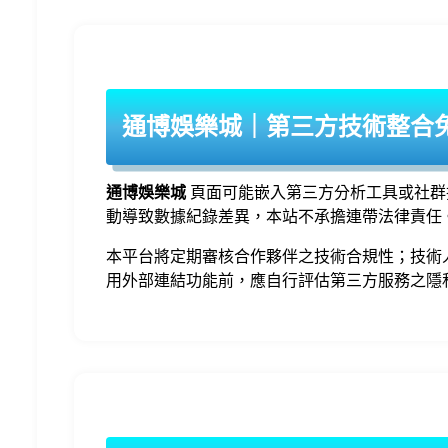
通博娛樂城｜第三方技術整合
通博娛樂城
頁面可能嵌入第三方分析工具或社群插件
動導致數據紀錄差異，本站不承擔連帶法律責任
本平台將定期審核合作夥伴之技術合規性；技術
用外部連結功能前，應自行評估第三方服務之隱