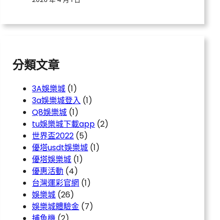
分類文章
3A娛樂城
(1)
3a娛樂城登入
(1)
Q8娛樂城
(1)
tu娛樂城下載app
(2)
世界盃2022
(5)
優塔usdt娛樂城
(1)
優塔娛樂城
(1)
優惠活動
(4)
台灣運彩官網
(1)
娛樂城
(26)
娛樂城體驗金
(7)
捕魚機
(2)