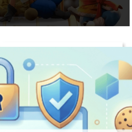
Search Here
S
e
a
r
c
h
最新消息