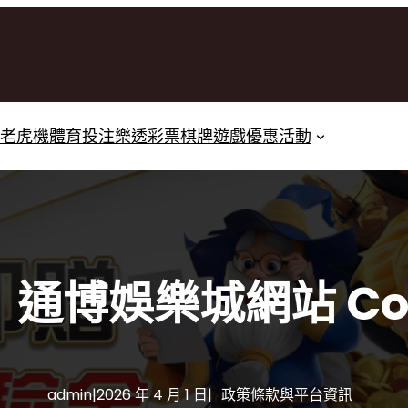
老虎機
體育投注
樂透彩票
棋牌遊戲
優惠活動
策｜通博娛樂城網站 Co
admin
|
2026 年 4 月 1 日
|
政策條款與平台資訊