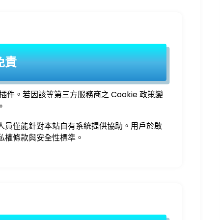
免責
。若因該等第三方服務商之 Cookie 政策變
。
人員僅能針對本站自有系統提供協助。用戶於啟
私權條款與安全性標準。