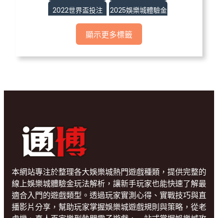
2022世界盃投注
2025娛樂城體驗金
cash88娛樂城
ku娛樂
顯示更多標籤
Q8娛樂城
TU娛樂城
tu娛樂城下載app
tu娛樂城會出金嗎
世界杯手機下注
世界杯賠率怎麼看
世界盃2022
世足
世足投注
世足運彩預測
九州娛樂app
九州現金版
任你博
優塔usdt娛樂城
本網站專注於整理各大娛樂城熱門遊戲種類，提供完整的
線上娛樂城體驗金玩法解析，讓新手玩家也能快速了解最
優塔娛樂城
優塔娛樂城體驗金
適合入門的遊戲類型。透過玩家實測心得、實戰技巧與直
優塔線上娛樂城
卡利娛樂
播影片分享，幫助玩家掌握娛樂城遊戲規則與策略，從老