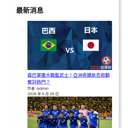
最新消息
森巴軍團大戰藍武士！亞洲奇蹟能否掀翻
奪冠熱門？
作者: admin
2026 年 6 月 29 日