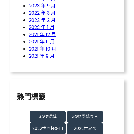
2023 年 9 月
2022 年 3 月
2022 年 2 月
2022 年 1 月
2021 年 12 月
2021 年 11 月
2021 年 10 月
2021 年 9 月
熱門標籤
3A娛樂城
3a娛樂城登入
2022世界杯盤口
2022世界盃