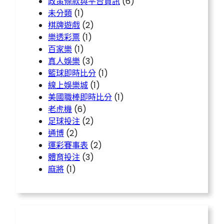
政策條款與平台資訊
(6)
未分類
(1)
棋牌遊戲
(2)
樂透彩票
(1)
百家樂
(1)
真人娛樂
(3)
籃球即時比分
(1)
線上娛樂城
(1)
美國職棒即時比分
(1)
老虎機
(6)
足球投注
(2)
通博
(2)
運彩賽事表
(2)
體育投注
(3)
麻將
(1)