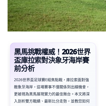
黑馬挑戰權威！2026世界
盃庫拉索對決象牙海岸賽
前分析
2026世界盃足球賽E組焦點戰，庫拉索面對強
敵象牙海岸，這場賽事不僅關係到出線機會，
更被視為黑馬展現實力的最佳舞台。本文將深
入剖析雙方戰績、最新比分走勢，並教您如何