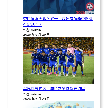
森巴軍團大戰藍武士！亞洲奇蹟能否掀翻
奪冠熱門？
作者: admin
2026 年 6 月 29 日
黑馬挑戰權威！庫拉索硬撼象牙海岸
作者: admin
2026 年 6 月 24 日