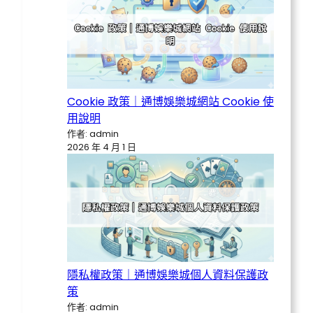
Cookie 政策｜通博娛樂城網站 Cookie 使
用說明
作者: admin
2026 年 4 月 1 日
隱私權政策｜通博娛樂城個人資料保護政
策
作者: admin