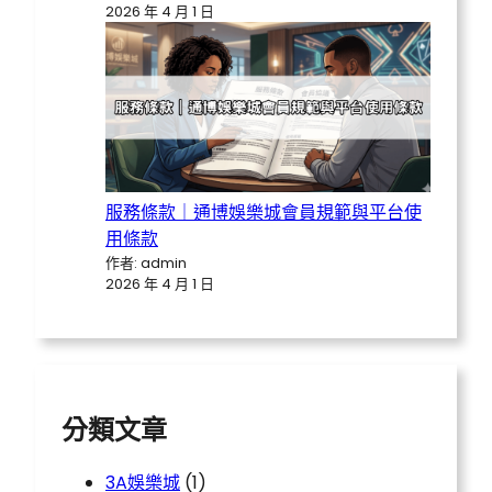
2026 年 4 月 1 日
服務條款｜通博娛樂城會員規範與平台使
用條款
作者: admin
2026 年 4 月 1 日
分類文章
3A娛樂城
(1)