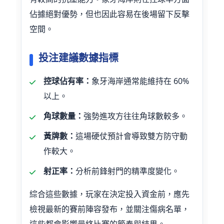
佔據絕對優勢，但也因此容易在後場留下反擊
空間。
投注建議數據指標
控球佔有率：
象牙海岸通常能維持在 60%
以上。
角球數量：
強勢進攻方往往角球數較多。
黃牌數：
這場硬仗預計會導致雙方防守動
作較大。
射正率：
分析前鋒射門的精準度變化。
綜合這些數據，玩家在決定投入資金前，應先
檢視最新的賽前陣容發布，並關注傷病名單，