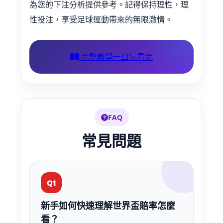
為您的下注分析提供參考。記得保持理性，理
性投注，享受足球運動帶來的無限激情。
完整教學一口氣看完
FAQ
常見問題
Q1
新手如何快速理解世界盃賠率怎麼
看？