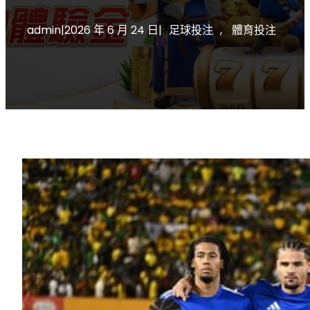
admin
|
2026 年 6 月 24 日
|
足球投注
, 
體育投注