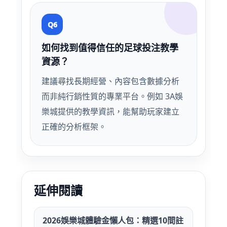
Q6
如何找到值得信任的足球投注教學
資源？
建議尋找長期經營、內容包含數據分析
而非純行銷性質的專業平台。例如 3A娛
樂城提供的教學資訊，能幫助玩家建立
正確的分析框架。
延伸閱讀
2026娛樂城體驗金懶人包：精選10間註